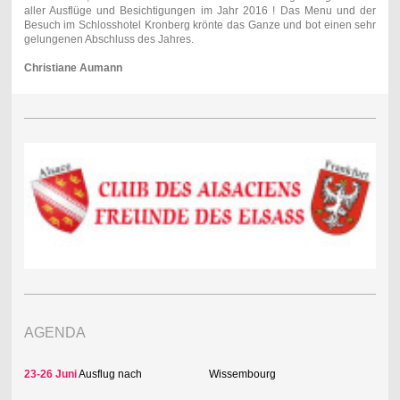
aller Ausflüge und Besichtigungen im Jahr 2016 ! Das Menu und der
Besuch im Schlosshotel Kronberg krönte das Ganze und bot einen sehr
gelungenen Abschluss des Jahres.
Christiane Aumann
AGENDA
23-26 Juni
Ausflug nach Wissembourg