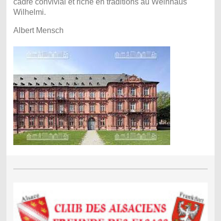
cadre convivial et riche en traditions au Weinhaus
Wilhelmi.
Albert Mensch