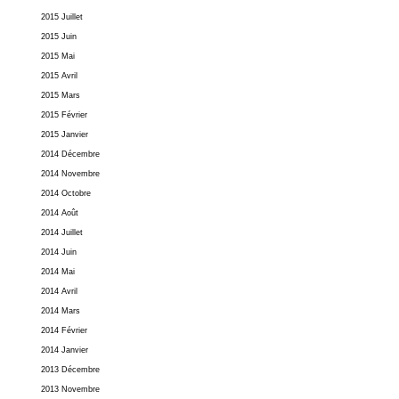
2015 Juillet
2015 Juin
2015 Mai
2015 Avril
2015 Mars
2015 Février
2015 Janvier
2014 Décembre
2014 Novembre
2014 Octobre
2014 Août
2014 Juillet
2014 Juin
2014 Mai
2014 Avril
2014 Mars
2014 Février
2014 Janvier
2013 Décembre
2013 Novembre