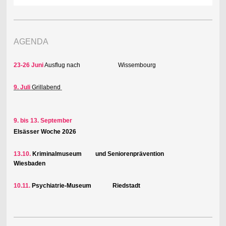
AGENDA
23-26 Juni
Ausflug nach Wissembourg
9. Juli
Grillabend
9. bis 13. September
Elsässer Woche 2026
13.10.
Kriminalmuseum und Seniorenprävention
Wiesbaden
10.11.
Psychiatrie-Museum Riedstadt