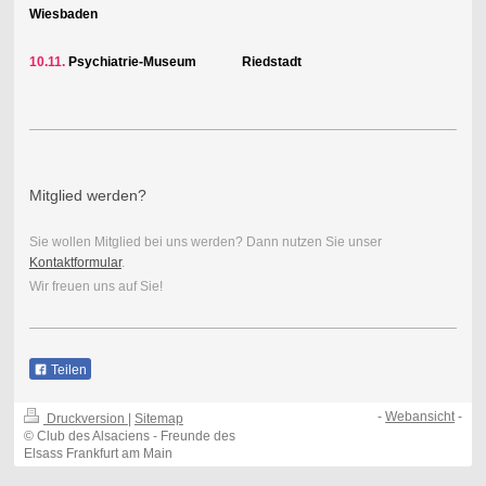
Wiesbaden
10.11.
Psychiatrie-Museum Riedstadt
Mitglied werden?
Sie wollen Mitglied bei uns werden? Dann nutzen Sie unser
Kontaktformular
.
Wir freuen uns auf Sie!
Teilen
-
Webansicht
-
Druckversion
|
Sitemap
© Club des Alsaciens - Freunde des
Elsass Frankfurt am Main